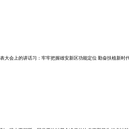
大会上的讲话习：牢牢把握雄安新区功能定位 勤奋扶植新时代立