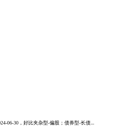
06-30，好比夹杂型-偏股；债券型-长债...