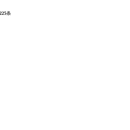
225
条