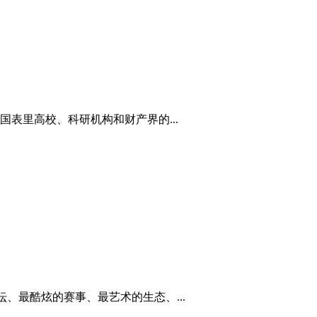
表里高校、科研机构和财产界的...
最酷炫的赛事、最艺术的生态、...