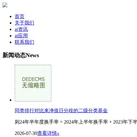
首页
关于我们
ai资讯
ai应用
联系我们
新闻动态
News
同类排行对比来净值日分歧的二级分类基金
则24年半年度换手率 = 2024年上半年换手率 + 2023
2026-07-30
查看详情
»