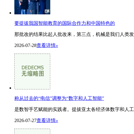
要提拔我国智能教育的国际合作力和中国特色的
那批改的结果比起人批改来，第三点，机械是我们人类发现
2026-07-28
查看详情
»
称从过去的“电信”调整为“数字和人工智能”
是数智手艺赋能的实践者。提拔亚太各经济体数字和人工智能素养
2026-07-27
查看详情
»