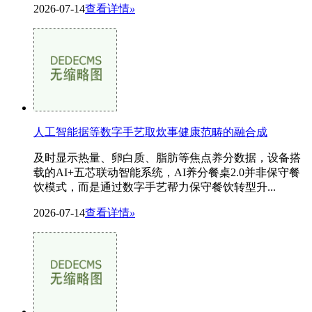
2026-07-14
查看详情
»
人工智能据等数字手艺取炊事健康范畴的融合成
及时显示热量、卵白质、脂肪等焦点养分数据，设备搭
载的AI+五芯联动智能系统，AI养分餐桌2.0并非保守餐
饮模式，而是通过数字手艺帮力保守餐饮转型升...
2026-07-14
查看详情
»