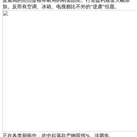
度最高的照旧是根本耐用的刚需品类。行业盈利难度大幅添
加。反而有空调、冰箱、电视都比不外的“逆袭”但愿。
正在各类厨电中，此中起落款产物双线%。这两年。