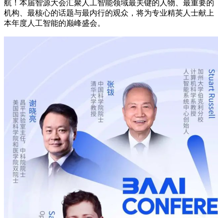
航！本届智源大会汇聚人工智能领域最关键的人物、最重要的
机构、最核心的话题与最内行的观众，将为专业精英人士献上
本年度人工智能的巅峰盛会。