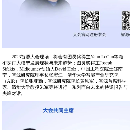
2023智源大会现场，将会有图灵奖得主Yann LeCun等领
衔探讨大模型发展现状与未来趋势；图灵奖得主Joseph
Sifakis，Midjourney创始人David Holz，中国工程院院士郑南
宁，智源研究院理事长张宏江，清华大学智能产业研究院
（AIR）院长张亚勤，智源研究院院长黄铁军，智源首席科学
家、清华大学教授朱军等将进行一系列面向未来的特邀报告与
尖峰对话。