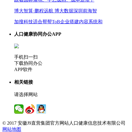
博大智算·鹏程远航 博大数据深圳前海智
加搜科技适合帮帮ToB企业搭建内容系统和
人口健康协同办公APP
手机扫一扫
下载协同办公
APP软件
相关链接
请选择网站
© 2017 安徽J9直营集团官方网站人口健康信息技术有限公司
网站地图