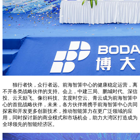
独行者快，众行者远。前海智算中心的健康稳定运营，离
不开各类战略伙伴的支持。会上，中建三局、鹏城时代、深信
投、云天励飞、像衍科技、玄度时空云、青云成为前海智算中
心的首批战略伙伴，未来，各方伙伴将携手前海智算中心共同
探索和开发更多创新技术，推动智能算力在更广泛领域的应
用，同时探讨新的商业模式和市场机会，助力大湾区打造成为
全球领先的智能经济区。