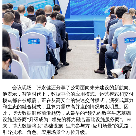
会议现场，张永健还分享了公司面向未来建设的新航向。
他表示，智算时代下，数据中心的应用模式、运营模式和交付
模式都在被颠覆，正在从高安全的快速交付模式，演变成算力
和生态的融合模式，且算力需求高并发的情况愈发明显。因
此，博大数据洞察前沿趋势，从最早的“领先的数字生态基础
设施服务商”升级成为 “领先的算力融合基础设施服务商”。未
来，博大数据将以“基础设施+生态参与方+应用场景”的思路，
引导技术、角色、应用场景全方位升级。