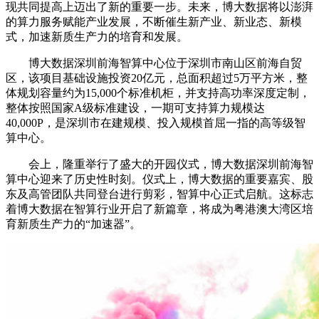
现共同提高上迈出了新的重要一步。未来，博大数据将以澎湃
的算力服务赋能产业发展，不断催生新产业、新业态、新模
式，加速新质生产力的培育和发展。
博大数据深圳前海智算中心位于深圳市南山区前海自贸
区，该项目基础设施投资20亿元，总面积超过5万平方米，整
体规划容量约为15,000个标准机柜，并支持高功率深度定制，
整体按照国家A级标准建设，一期可支持算力规模达
40,000P，是深圳市在建规模、投入规模首屈一指的高等级智
算中心。
会上，隆重举行了盛大的开园仪式，博大数据深圳前海智
算中心迎来了历史性时刻。仪式上，博大数据的重要嘉宾、股
东及高管团队共同登台进行剪彩，智算中心正式启航。这标志
着博大数据在智算行业开启了新篇章，将成为粤港澳大湾区培
育新质生产力的“加速器”。