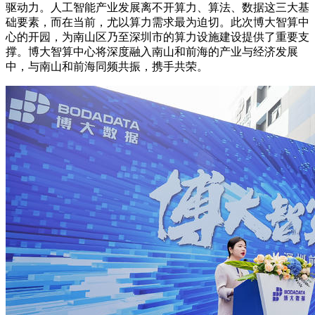
驱动力。人工智能产业发展离不开算力、算法、数据这三大基
础要素，而在当前，尤以算力需求最为迫切。此次博大智算中
心的开园，为南山区乃至深圳市的算力设施建设提供了重要支
撑。博大智算中心将深度融入南山和前海的产业与经济发展
中，与南山和前海同频共振，携手共荣。