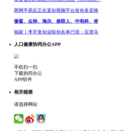
两网平易近正在某短视频平台发布多卖骑
傲鲨、众帅、海尔、叁联人、中电科、肯
独家丨李开复创业联创名单已现：百度马
人口健康协同办公APP
手机扫一扫
下载协同办公
APP软件
相关链接
请选择网站