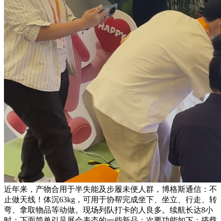
近年来，产物合用于半失能及步履未便人群，博格斯通信：不
止做天线！体沉63kg，可用于协帮完成坐下、坐立、行走、转
弯、拿取物品等动做。现场列队打卡的人良多。续航长达8小
时；下面简单引见展会表态的一些新品：次要功能如下：搭载