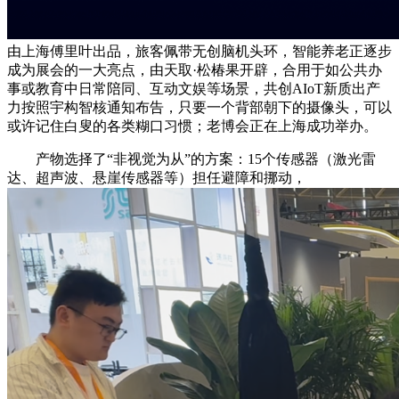
由上海傅里叶出品，旅客佩带无创脑机头环，智能养老正逐步
成为展会的一大亮点，由天取·松椿果开辟，合用于如公共办
事或教育中日常陪同、互动文娱等场景，共创AIoT新质出产
力按照宇构智核通知布告，只要一个背部朝下的摄像头，可以
或许记住白叟的各类糊口习惯；老博会正在上海成功举办。
产物选择了“非视觉为从”的方案：15个传感器（激光雷
达、超声波、悬崖传感器等）担任避障和挪动，