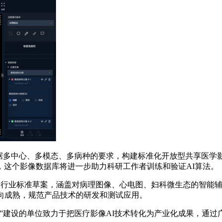
多中心、多模态、多病种的要求，构建标准化开放型共享医学影像
，这个影像数据库将进一步助力科研工作者训练和验证AI算法。
行业标准草案，涵盖对病理图像、心电图、妇科微生态的智能辅
向成熟，规范产品技术的研发和测试应用。
建设的单位致力于把医疗影像AI技术转化为产业化成果，通过