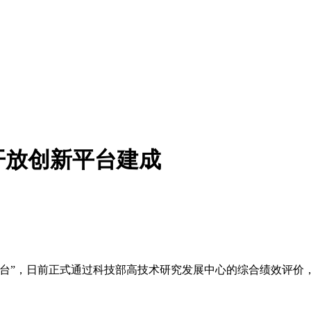
开放创新平台建成
，日前正式通过科技部高技术研究发展中心的综合绩效评价，标志