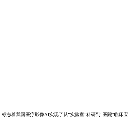
着我国医疗影像AI实现了从“实验室”科研到“医院”临床应