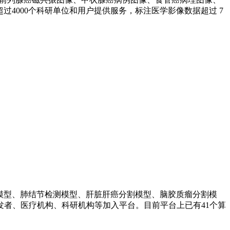
过4000个科研单位和用户提供服务，标注医学影像数据超过 7
因模型、肺结节检测模型、肝脏肝癌分割模型、脑胶质瘤分割模
者、医疗机构、科研机构等加入平台。目前平台上已有41个算