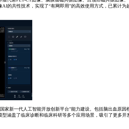
AI的共性技术，实现了“有网即用”的高效使用方式，已累计为超
像国家新一代人工智能开放创新平台”能力建设。包括脑出血原
模型涵盖了临床诊断和临床科研等多个应用场景，吸引了更多开发