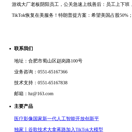
游戏大厂老板阴阳员工，公关急速上线善后：员工上下班，
TikTok恢复在美服务！特朗普提方案：希望美国占股50
联系我们
地址：合肥市蜀山区赵岗路100号
业务咨询：0551-65167366
技术支持：0551-65167838
邮箱：hz@163.com
主要产品
医疗影像国家新一代人工智能开放创新平
独家丨谷歌技术大拿蒋路加入TikTok大模型