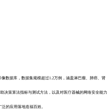
数据库，数据集规模超过1.2万例，涵盖淋巴瘤、肺癌、肾
助决策算法指标与测试方法，以及对医疗器械的网络安全能力
广泛的应用落地造福百姓。