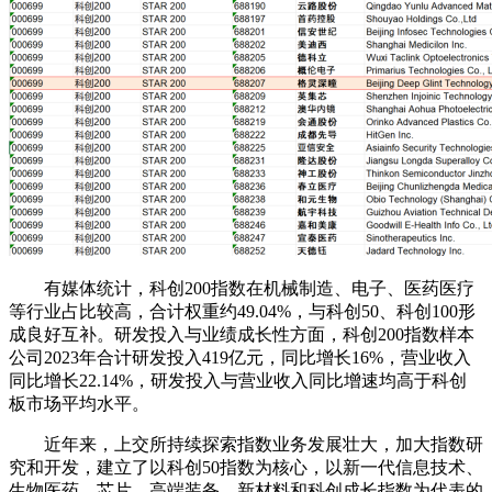
有媒体统计，科创200指数在机械制造、电子、医药医疗
等行业占比较高，合计权重约49.04%，与科创50、科创100形
成良好互补。研发投入与业绩成长性方面，科创200指数样本
公司2023年合计研发投入419亿元，同比增长16%，营业收入
同比增长22.14%，研发投入与营业收入同比增速均高于科创
板市场平均水平。
近年来，上交所持续探索指数业务发展壮大，加大指数研
究和开发，建立了以科创50指数为核心，以新一代信息技术、
生物医药、芯片、高端装备、新材料和科创成长指数为代表的