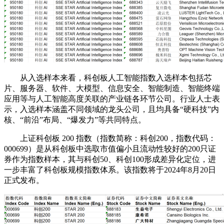
从入选样本来看，科创板人工智能指数入选样本包括芯
片、服务器、软件、大模型、信息安全、智能制造、智能终端
应用等与人工智能高度关联的产业链各环节公司。行业人士表
示，入选样本涵盖不同领域的龙头公司，且均具备“硬科技”内
核、“前沿”布局、“爆发力”等共同特点。
上证科创板 200 指数（指数简称：科创200，指数代码：
000699）是从科创板中选取市值偏小且流动性较好的200只证
券作为指数样本，其与科创50、科创100形成差异化定位，进
一步丰富了科创板规模指数体系。该指数将于2024年8月20日
正式发布。