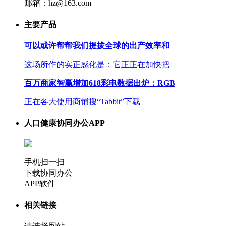
邮箱：hz@163.com
主要产品
可以或许帮帮我们提拔全球的出产效率和
这场所作的实正感化是：它正正在加快把
百万商家智赢增加618彩电数据出炉：RGB
正在各大使用商铺搜“Tabbit”下载
人口健康协同办公APP
手机扫一扫
下载协同办公
APP软件
相关链接