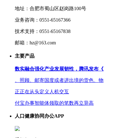
地址：合肥市蜀山区赵岗路100号
业务咨询：0551-65167366
技术支持：0551-65167838
邮箱：hz@163.com
主要产品
数实融合强化产业发展韧性，腾讯发布《
、照顾、邮寄国度或者进出境的货色、物
正正在从头定义人机交互
付宝办事智能体领取的笔数再立异高
人口健康协同办公APP