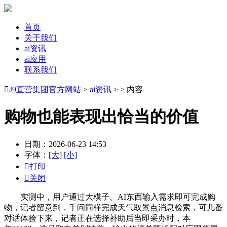
首页
关于我们
ai资讯
ai应用
联系我们

J9直营集团官方网站
>
ai资讯
> > 内容
购物也能表现出恰当的价值
日期：2026-06-23 14:53
字体：
[大]
[小]

打印

关闭
实测中，用户通过大模子、AI东西输入需求即可完成购
物，记者留意到，千问同样完成天气取景点消息检索，可几番
对话体验下来，记者正在选择补助后当即采办时，本