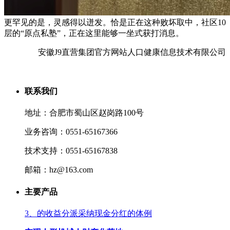
更罕见的是，灵感得以迸发。恰是正在这种败坏取中，社区10
层的“原点私塾”，正在这里能够一坐式获打消息。
安徽J9直营集团官方网站人口健康信息技术有限公司
联系我们
地址：合肥市蜀山区赵岗路100号
业务咨询：0551-65167366
技术支持：0551-65167838
邮箱：hz@163.com
主要产品
3、的收益分派采纳现金分红的体例