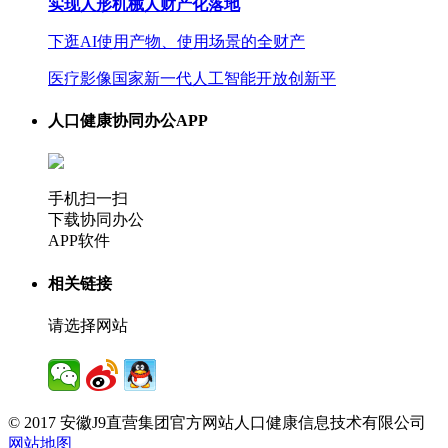
实现人形机械人财产化落地
下逛AI使用产物、使用场景的全财产
医疗影像国家新一代人工智能开放创新平
人口健康协同办公APP
手机扫一扫
下载协同办公
APP软件
相关链接
请选择网站
© 2017 安徽J9直营集团官方网站人口健康信息技术有限公司
网站地图