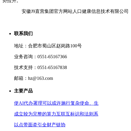
势拉升。
安徽J9直营集团官方网站人口健康信息技术有限公司
联系我们
地址：合肥市蜀山区赵岗路100号
业务咨询：0551-65167366
技术支持：0551-65167838
邮箱：hz@163.com
主要产品
使AI代办署理可以或许施行复杂使命、生
成立较为完整的算力互联互标识和法则系
以点带面牵引全财产链协