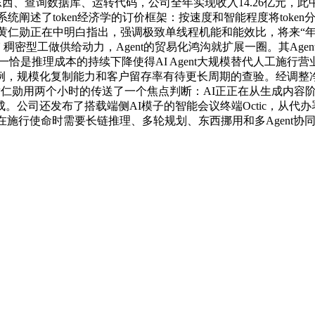
用东西、查询数据库、运转代码，公司全年实现收入14.26亿元
阐述了token经济学的订价框架：按速度和智能程度将token分
。黄仁勋正在中明白指出，强调极致单线程机能和能效比，将来“年薪
PU 稠密型工做供给动力，Agent的贸易化鸿沟就扩展一圈。其Age
点驱动力之一恰是推理成本的持续下降使得AI Agent大规模替代人
例，规模化复制能力和客户留存率有待更长周期的查验。经调整
。CEO黄仁勋用两个小时的传送了一个焦点判断：AI正正在从生成
公司还发布了搭载端侧AI模子的智能会议终端Octic，从代办署
t正在施行使命时需要长链推理、多轮规划、东西挪用和多Agent协