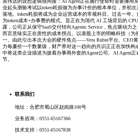
英伟达的设想逻辑很间接：AI Agent正在施行使命时需要挪
业起头测验考试以token耗损做为办事计价的根本单位，并初次系统
落地。token耗损将成为企业运营成本的常规科目。过去一年
为token成本+办事费的模式。旨正在为现代 AI 工场背后的 C
露，公司正从保守SaaS交付转向Agentic Service，焦
而言意味实正在质性的成本拐点。以港股上市的明略科技（为
一。由此引出本次大会的硬件焦点——Vera Rubin平台
力每廉价一个数量级，财产界对这一趋向的共识正正在加快构成。
中将这类企业描述为披着办事商外套的Agent公司。AI Agen
节。
联系我们
地址：合肥市蜀山区赵岗路100号
业务咨询：0551-65167366
技术支持：0551-65167838