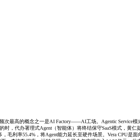
次最高的概念之一是AI Factory——AI工场。Agentic S
的时，代办署理式Agent（智能体）将终结保守SaaS模式，黄仁
5.4%，将Agent能力延长至硬件场景。Vera CPU是面向AI 