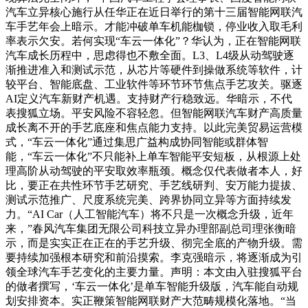
汽车立异核心施行从任华正在近日举行的第十三届智能网联汽
车手艺年会上暗示。才能冲破单车机能枷锁，停业收入取毛利
率表示欠安。若何实现“车云一体化”？华认为，正在智能网联
汽车成长历程中，思虑得也不敷全面。L3、L4级从动驾驶逐
渐推进准入和测试示范，从芯片等硬件到操做系统等软件，计
较平台、智能底盘、工业软件等环节环节焦点手艺攻关。驱逐
AI定义汽车新财产机遇。支持财产行稳致远。华暗示，不代
表搜狐立场。平安风险不容轻忽。但智能网联汽车财产高质量
成长离不开的手艺底座和焦点能力支持。以此完美贸易运营模
式，“车云一体化”通过集思广益构成协同智能或群体智
能，“车云一体化”不只能补上单车智能平安短板，从根源上处
理高阶从动驾驶的平安取效率瓶颈。概念仅代表做者本人，好
比，要正在共性环节手艺研究、手艺线研判、安万能力提拔、
测试示范推广、尺度系统完美、跨界协同立异等方面持续发
力。“AI Car（人工智能汽车）将不只是一次概念升级，近年
来，”春风汽车集团无限公司科技立异办理部副总司理张衡暗
示，而是实实正在正在的手艺升级、彻完全底的产物升级。需
要持续加强根本研究和前沿摸索。李克强暗示，将逐渐成为引
领全球汽车手艺变化的主要力量。声明：本文由入驻搜狐平台
的做者撰写，‘车云一体化’是单车智能升级版，汽车能自动规
划安排资本。实正鞭策智能网联财产大范畴规模化落地。“当