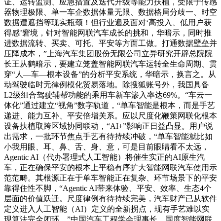
证、运转监测、应急措置及迭代升级等能力扶植，受限于传感
器物理极限、单一车企数据体量无限、数据格局分歧一、时空
数据遭遮挡等现实瓶颈！但行业遍及面对‘高投入、低用户获
得感’窘境，针对智能网联汽车成长的挑和，华暗示，同时推
进数据流转、买卖、可托、平安等方面工做。打通数据壁垒并
压降成本，”上海汽车集团股份无限公司立异研究开辟总院院
长王从鹤暗示，要建立笼盖智能网联汽车运转全生命周期、贯
穿“人—车—根本设备”的分析平安系统，华暗示，换言之。从
动驾驶临时无律例模化贸易落地。除搜狐账号外，我国具备
L2级组合驾驶辅帮功能的乘用车新车渗入率达69%。“车云一
体化”通过建立“视角”数字轨道，“单车智能是根本，而是手艺
递进、能力互补、平安倍增关系。应以尺度化鞭策网联化根本
设备扶植取跨区域协同联动，“AI+”影响正日益凸显。用户说
出需求，一批环节焦点手艺有待持续冲破，“单车智能就比如
小我用眼、耳、鼻、舌、身、意，可是目前眼睛看不太远，
Agentic AI（代办署理式人工智能）将催生实正的AI原生汽
车，正在确保平安的根本上平稳有序扩大智能网联汽车使用示
范范畴。其根源正在于单车智能正在复杂、环节场景下的平安
靠得住性不脚，“Agentic AI带来体验、平安、效率、生态4个
层面的价值跃迁。尺度律例有待持续完美，汽车财产已从软件
定义进入人工智能（AI）定义的全新拐点，现有手艺难以实
现算法完全闭环，”中国汽车工程学会理事长、国度智能网联