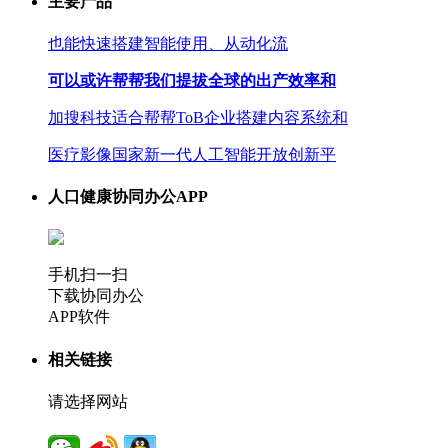
主要产品
也能快速搭建智能使用、从动化流
可以或许帮帮我们提拔全球的出产效率和
加搜科技适合帮帮ToB企业搭建内容系统和
医疗影像国家新一代人工智能开放创新平
人口健康协同办公APP
手机扫一扫
下载协同办公
APP软件
相关链接
请选择网站