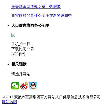
天天基金网所载文章、数据考
事实微软的意什么？正在新的设想中
人口健康协同办公APP
手机扫一扫
下载协同办公
APP软件
相关链接
请选择网站
© 2017 安徽J9直营集团官方网站人口健康信息技术有限公司
网站地图