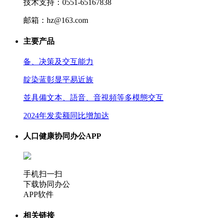
技术支持：0551-65167838
邮箱：hz@163.com
主要产品
备、决策及交互能力
靛染蓝彰显平易近族
並具備文本、語音、音視頻等多模態交互
2024年发卖额同比增加达
人口健康协同办公APP
手机扫一扫
下载协同办公
APP软件
相关链接