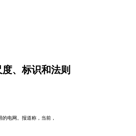
尺度、标识和法则
的电网。报道称，当前，