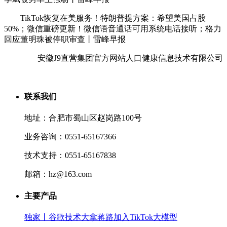
TikTok恢复在美服务！特朗普提方案：希望美国占股
50%；微信重磅更新！微信语音通话可用系统电话接听；格力
回应董明珠被停职审查丨雷峰早报
安徽J9直营集团官方网站人口健康信息技术有限公司
联系我们
地址：合肥市蜀山区赵岗路100号
业务咨询：0551-65167366
技术支持：0551-65167838
邮箱：hz@163.com
主要产品
独家丨谷歌技术大拿蒋路加入TikTok大模型