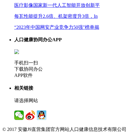
医疗影像国家新一代人工智能开放创新平
每瓦性能提升2.6倍、机架密度升3倍，In
“2023年中国网安产业竞争力50强”榜单揭
人口健康协同办公APP
手机扫一扫
下载协同办公
APP软件
相关链接
请选择网站
© 2017 安徽J9直营集团官方网站人口健康信息技术有限公司